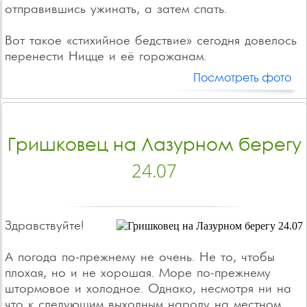
отправившись ужинать, а затем спать.
Вот такое «стихийное бедствие» сегодня довелось
перенести Ницце и её горожанам.
Посмотреть фото
Гришковец на Лазурном берегу
24.07
Здравствуйте!
А погода по-прежнему не очень. Не то, чтобы
плохая, но и не хорошая. Море по-прежнему
штормовое и холодное. Однако, несмотря ни на
что к следующим выходным народу на местном