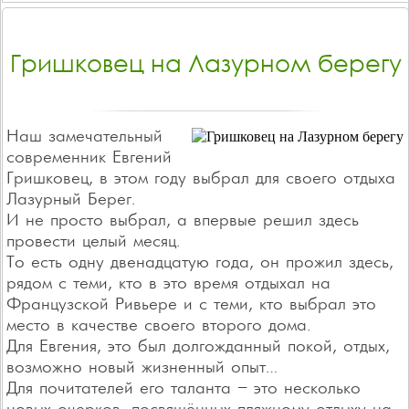
Гришковец на Лазурном берегу
Наш замечательный
современник Евгений
Гришковец, в этом году выбрал для своего отдыха
Лазурный Берег.
И не просто выбрал, а впервые решил здесь
провести целый месяц.
То есть одну двенадцатую года, он прожил здесь,
рядом с теми, кто в это время отдыхал на
Французской Ривьере и с теми, кто выбрал это
место в качестве своего второго дома.
Для Евгения, это был долгожданный покой, отдых,
возможно новый жизненный опыт…
Для почитателей его таланта – это несколько