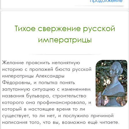
Продолжение
Тихое свержение русской
императрицы
Желание прояснить непонятную
историю с пропажей бюста русской
императрицы Александры
Фёдоровны, и попытка понять
запутанную ситуацию с изменением
названия бульвара, строительство
которого она профинансировала, и
который в настоящее время то ли
существует, то ли нет, и послужило причиной
написания того, что вы, возможно ещё читаете.