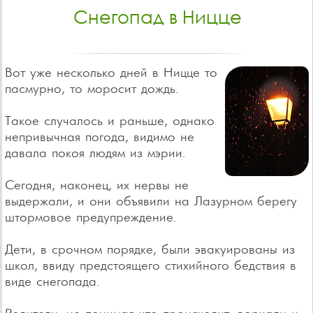
Снегопад в Ницце
Вот уже несколько дней в Ницце то
пасмурно, то моросит дождь.
Такое случалось и раньше, однако
непривычная погода, видимо не
давала покоя людям из мэрии.
Сегодня, наконец, их нервы не
выдержали, и они объявили на Лазурном берегу
штормовое предупреждение.
Дети, в срочном порядке, были эвакуированы из
школ, ввиду предстоящего стихийного бедствия в
виде снегопада.