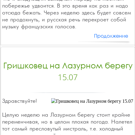
побережье удвоится. В это время как раз и надо
отсюда бежать. Через неделю здесь будет совсем
не продохнуть, и русская речь перекроет собой
музыку французских голосов.
Продолжение
Гришковец на Лазурном берегу
15.07
Здравствуйте!
Целую неделю на Лазурном берегу стоит крайне
переменчивая, но в целом плохая погода. Налетел
тот самый пресловутый мистраль, т.е. холодный