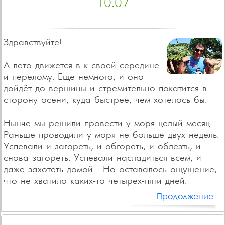
10.07
Здравствуйте!
А лето движется в к своей середине
и перелому. Ещё немного, и оно
дойдёт до вершины и стремительно покатится в
сторону осени, куда быстрее, чем хотелось бы.
Нынче мы решили провести у моря целый месяц.
Раньше проводили у моря не больше двух недель.
Успевали и загореть, и обгореть, и облезть, и
снова загореть. Успевали насладиться всем, и
даже захотеть домой… Но оставалось ощущение,
что не хватило каких-то четырёх-пяти дней.
Продолжение