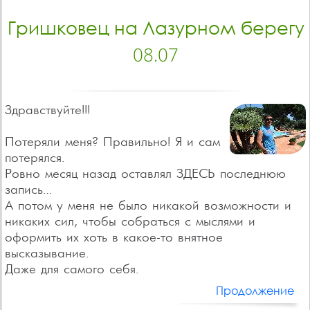
Гришковец на Лазурном берегу
08.07
Здравствуйте!!!
Потеряли меня? Правильно! Я и сам
потерялся.
Ровно месяц назад оставлял ЗДЕСЬ последнюю
запись…
А потом у меня не было никакой возможности и
никаких сил, чтобы собраться с мыслями и
оформить их хоть в какое-то внятное
высказывание.
Даже для самого себя.
Продолжение