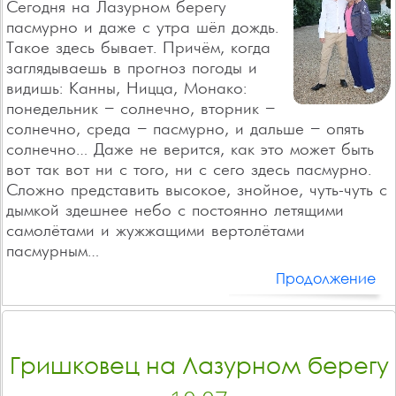
Сегодня на Лазурном берегу
пасмурно и даже с утра шёл дождь.
Такое здесь бывает. Причём, когда
заглядываешь в прогноз погоды и
видишь: Канны, Ницца, Монако:
понедельник – солнечно, вторник –
солнечно, среда – пасмурно, и дальше – опять
солнечно… Даже не верится, как это может быть
вот так вот ни с того, ни с сего здесь пасмурно.
Сложно представить высокое, знойное, чуть-чуть с
дымкой здешнее небо с постоянно летящими
самолётами и жужжащими вертолётами
пасмурным…
Продолжение
Гришковец на Лазурном берегу