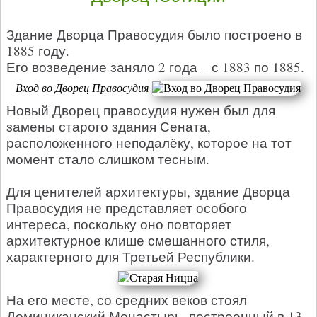
Здание Дворца Правосудия было построено в
1885 году.
Его возведение заняло 2 года – с 1883 по 1885.
Вход во Дворец Правосудия
Новый Дворец правосудия нужен был для
замены старого здания Сената,
расположенного неподалёку, которое на тот
момент стало слишком тесным.
Для ценителей архитектуры, здание Дворца
Правосудия не представляет особого
интереса, поскольку оно повторяет
архитектурное клише смешанного стиля,
характерного для Третьей Республики.
На его месте, со средних веков стоял
Доминиканский Монастырь, построенный в 13-