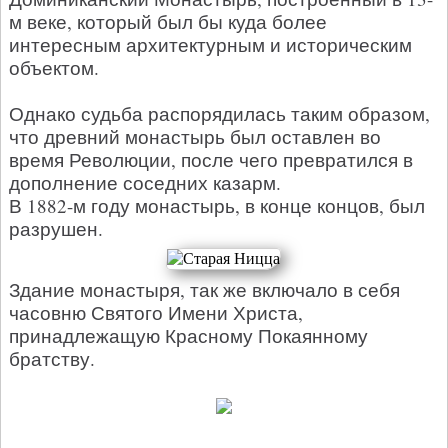
м веке, который был бы куда более
интересным архитектурным и историческим
объектом.
Однако судьба распорядилась таким образом,
что древний монастырь был оставлен во
время Революции, после чего превратился в
дополнение соседних казарм.
В 1882-м году монастырь, в конце концов, был
разрушен.
Здание монастыря, так же включало в себя
часовню Святого Имени Христа,
принадлежащую Красному Покаянному
братству.