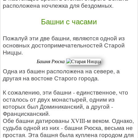
расположена ночлежка для бездомных.
Башни с часами
Пожалуй эти две башни, являются одной из
основных достопримечательностей Старой
Ниццы.
Башня Рюска
Одна из башен расположена на севере, а
другая на востоке Старого города.
К сожалению, эти башни - единственное, что
осталось от двух монастырей, одним из
которых был Доминиканский, а другой -
Францисканский.
Обе башни датированы XVIII-м веком. Однако,
судьба одной из них - башни Рюска, весьма не
простая. Эта башня была куплена городом для