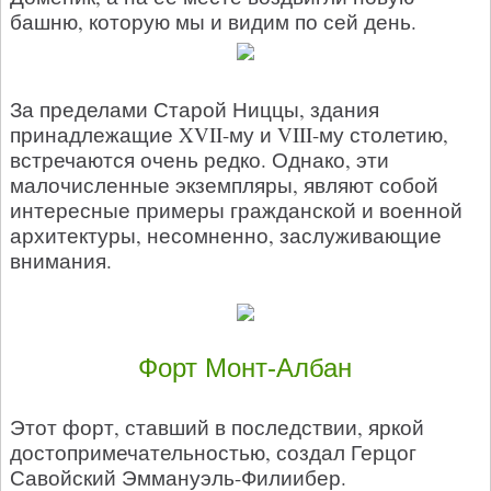
башню, которую мы и видим по сей день.
За пределами Старой Ниццы, здания
принадлежащие XVII-му и VIII-му столетию,
встречаются очень редко. Однако, эти
малочисленные экземпляры, являют собой
интересные примеры гражданской и военной
архитектуры, несомненно, заслуживающие
внимания.
Форт Монт-Албан
Этот форт, ставший в последствии, яркой
достопримечательностью, создал Герцог
Савойский Эммануэль-Филиибер.