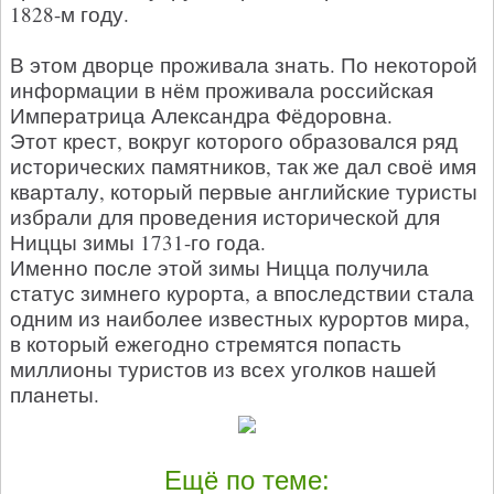
1828-м году.
В этом дворце проживала знать. По некоторой
информации в нём проживала российская
Императрица Александра Фёдоровна.
Этот крест, вокруг которого образовался ряд
исторических памятников, так же дал своё имя
кварталу, который первые английские туристы
избрали для проведения исторической для
Ниццы зимы 1731-го года.
Именно после этой зимы Ницца получила
статус зимнего курорта, а впоследствии стала
одним из наиболее известных курортов мира,
в который ежегодно стремятся попасть
миллионы туристов из всех уголков нашей
планеты.
Ещё по теме: