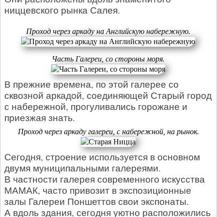
ниццевского рынка Салея.
Проход через аркаду на Английскую набережную.
Часть Галереи, со стороны моря.
В прежние времена, по этой галерее со
сквозной аркадой, соединяющей Старый город
с набережной, прогуливались горожане и
приезжая знать.
Проход через аркаду галереи, с набережной, на рынок.
Сегодня, строение используется в основном
двумя муниципальными галереями.
В частности галерея современного искусства
МАМАК, часто привозит в экспозиционные
залы Галереи Поншеттов свои экспонаты.
А вдоль здания, сегодня уютно расположились