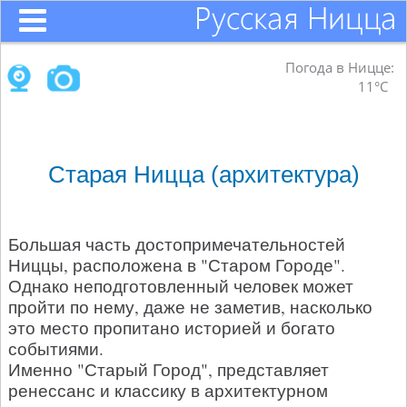
Погода в Ницце:
11°C
Старая Ницца (архитектура)
Большая часть достопримечательностей
Ниццы, расположена в "Старом Городе".
Однако неподготовленный человек может
пройти по нему, даже не заметив, насколько
это место пропитано историей и богато
событиями.
Именно "Старый Город", представляет
ренессанс и классику в архитектурном