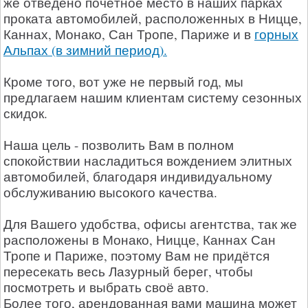
же отведено почётное место в наших парках
проката автомобилей, расположенных в Ницце,
Каннах, Монако, Сан Тропе, Париже и в
горных
Альпах (в зимний период).
Кроме того, вот уже не первый год, мы
предлагаем нашим клиентам систему сезонных
скидок.
Наша цель - позволить Вам в полном
спокойствии насладиться вождением элитных
автомобилей, благодаря индивидуальному
обслуживанию высокого качества.
Для Вашего удобства, офисы агентства, так же
расположены в Монако, Ницце, Каннах Сан
Тропе и Париже, поэтому Вам не придётся
пересекать весь Лазурный берег, чтобы
посмотреть и выбрать своё авто.
Более того, арендованная вами машина может