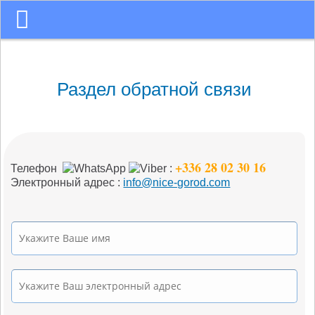
Раздел обратной связи
+336 28 02 30 16
Телефон
:
Электронный адрес :
info@nice-gorod.com