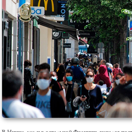
В Ницце, как и в остальной Франции, начался пос