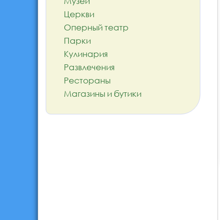
Музеи
Церкви
Оперный театр
Парки
Кулинария
Развлечения
Рестораны
Магазины и бутики