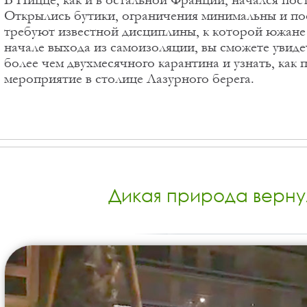
Открылись бутики, ограничения минимальны и пост
требуют известной дисциплины, к которой южане о
начале выхода из самоизоляции, вы сможете увид
более чем двухмесячного карантина и узнать, как
мероприятие в столице Лазурного берега.
Дикая природа верну