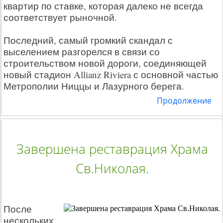
квартир по ставке, которая далеко не всегда
соответствует рыночной.
Последний, самый громкий скандал с
выселением разгорелся в связи со
строительством новой дороги, соединяющей
новый стадион Allianz Riviera с основной частью
Метрополии Ниццы и Лазурного берега.
Продолжение
Завершена реставрация Храма
Св.Николая.
После
нескольких