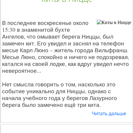
В последнее воскресенье около
15:30 в знаменитой бухте
Ангелов, что омывает берега Ниццы, был
замечен кит. Его увидел и заснял на телефон
месье Карл Люно – житель города Вильфранш.
Месье Люно, спокойно и ничего не подозревая,
катался на своей лодке, как вдруг увидел нечто
невероятное...
Нет смысла говорить о том, насколько это
событие уникально для Ниццы, однако с
начала учебного года у берегов Лазурного
берега было замечено ещё три кита.
Читать дальше