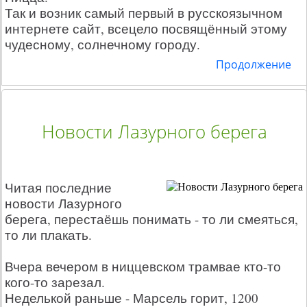
Так и возник самый первый в русскоязычном
интернете сайт, всецело посвящённый этому
чудесному, солнечному городу.
Продолжение
Новости Лазурного берега
Читая последние
новости Лазурного
берега, перестаёшь понимать - то ли смеяться,
то ли плакать.
Вчера вечером в ниццевском трамвае кто-то
кого-то зарезал.
Неделькой раньше - Марсель горит, 1200