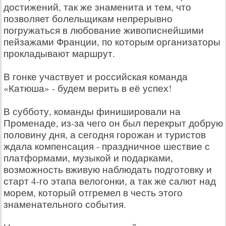
достижений, так же знаменита и тем, что
позволяет болельщикам непрерывно
погружаться в любование живописнейшими
пейзажами Франции, по которым организаторы
прокладывают маршрут.
В гонке участвует и российская команда
«Катюша» - будем верить в её успех!
В субботу, команды финишировали на
Променаде, из-за чего он был перекрыт добрую
половину дня, а сегодня горожан и туристов
ждала компенсация - праздничное шествие с
платформами, музыкой и подарками,
возможность вживую наблюдать подготовку и
старт 4-го этапа велогонки, а так же салют над
морем, который отгремел в честь этого
знаменательного события.