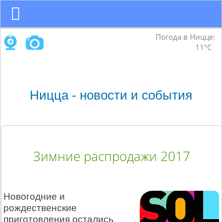
Погода в Ницце:
11°C
Ницца - новости и события
Зимние распродажи 2017
Новогодние и
рождественские
приготовления остались