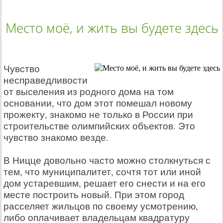
Место моё, и жить вы будете здесь
Чувство
несправедливости
от выселения из родного дома на том
основании, что дом этот помешал новому
прожекту, знакомо не только в России при
строительстве олимпийских объектов. Это
чувство знакомо везде.
В Ницце довольно часто можно столкнуться с
тем, что муниципалитет, сочтя тот или иной
дом устаревшим, решает его снести и на его
месте построить новый. При этом город
расселяет жильцов по своему усмотрению,
либо оплачивает владельцам квадратуру