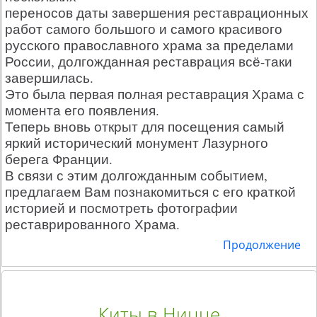
переносов даты завершения реставрационных
работ самого большого и самого красивого
русского православного храма за пределами
России, долгожданная реставрация всё-таки
завершилась.
Это была первая полная реставрация Храма с
момента его появления.
Теперь вновь открыт для посещения самый
яркий исторический монумент Лазурного
берега Франции.
В связи с этим долгожданным событием,
предлагаем Вам познакомиться с его краткой
историей и посмотреть фотографии
реставрированного Храма.
Продолжение
Киты в Ницце