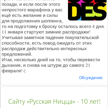
позади, и если после этого
непростого марафона у вас
ещё есть желание и силы
для продолжения шоппинга,
то на подготовку к броску осталось всего 4 дня.
11 января стартуют зимние распродажи!
Учитывая заметное падение покупательской
способности, есть повод ожидать от этих
распродаж действительно интересных
предложений.
Итак, несколько дней на то, чтобы перевести
дыхание, и снова на штурм до самого 21
февраля! (:
Обсуждение
Сайту «Русская Ницца» - 10 лет!