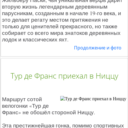
вторую жизнь легендарным деревянным
парусникам, созданным в начале 19-го века, и
это делает регату местом притяжения не
только для ценителей прекрасного, но также
собирает со всего мира знатоков деревянных
лодок и классических яхт.
Продолжение и фото
Тур де Франс приехал в Ниццу
Маршрут сотой
велогонки «Тур де
Франс» не обошёл стороной Ниццу.
Эта престижнейшая гонка, помимо спортивных