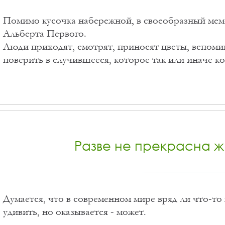
Помимо кусочка набережной, в своеобразный мем
Альберта Первого.
Люди приходят, смотрят, приносят цветы, вспоми
поверить в случившееся, которое так или иначе к
Разве не прекрасна ж
Думается, что в современном мире вряд ли что-то
удивить, но оказывается - может.