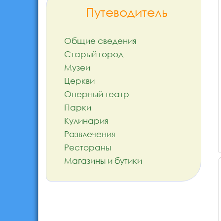
Путеводитель
Общие сведения
Старый город
Музеи
Церкви
Оперный театр
Парки
Кулинария
Развлечения
Рестораны
Магазины и бутики